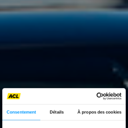
Consentement
Détails
À propos des cookies
News