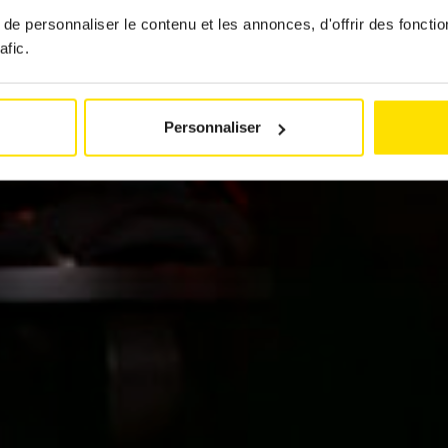
20 avril 2026
e personnaliser le contenu et les annonces, d'offrir des fonctio
afic.
Personnaliser