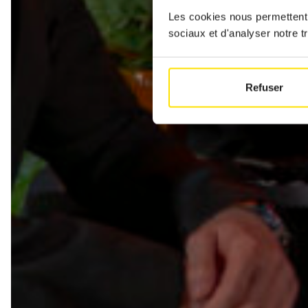
Les cookies nous permettent d
sociaux et d'analyser notre tr
Refuser