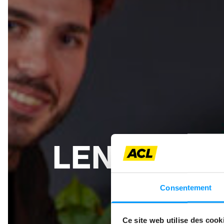
LENNY KIE
Consentement
Ce site web utilise des cook