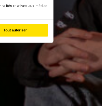
nnalités relatives aux médias
Tout autoriser