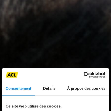
Consentement
Détails
À propos des cookies
Ce site web utilise des cookies.
News