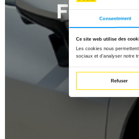
FERRARI
Consentement
HYBR
Ce site web utilise des cook
Les cookies nous permettent d
sociaux et d'analyser notre tr
Refuser