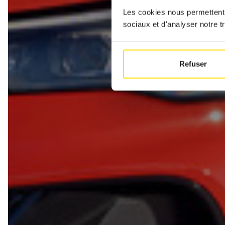
Les cookies nous permettent d
sociaux et d'analyser notre tr
Refuser