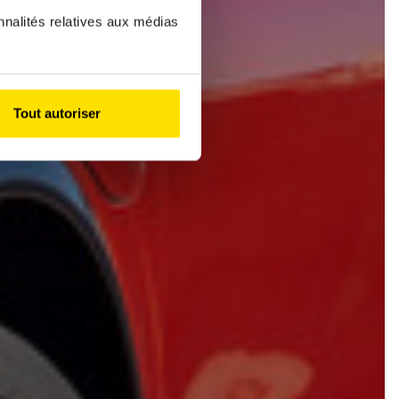
nnalités relatives aux médias
Tout autoriser