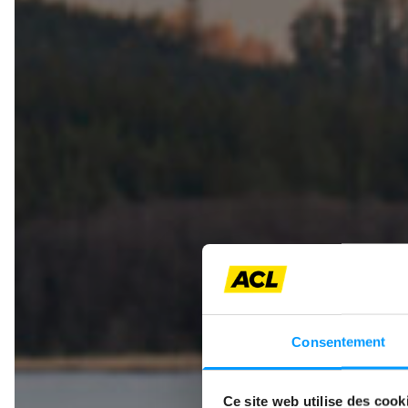
L’
Consentement
Ce site web utilise des cook