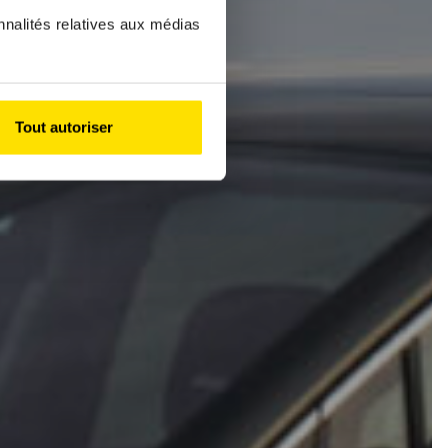
nnalités relatives aux médias
Tout autoriser