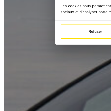
Les cookies nous permettent d
sociaux et d'analyser notre tr
Refuser