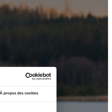
RME
À propos des cookies