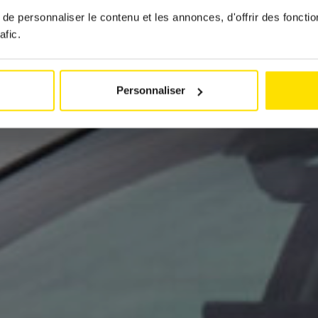
e personnaliser le contenu et les annonces, d'offrir des fonctio
afic.
Personnaliser