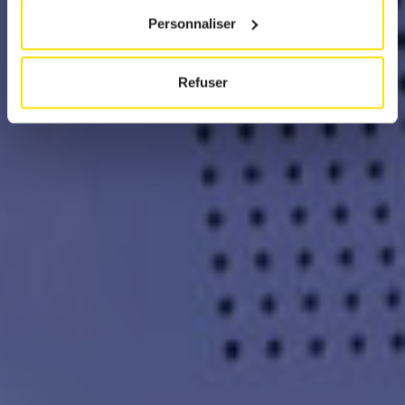
Personnaliser
Refuser