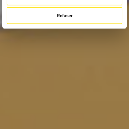
Refuser