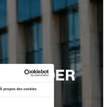
IT AN DER
À propos des cookies