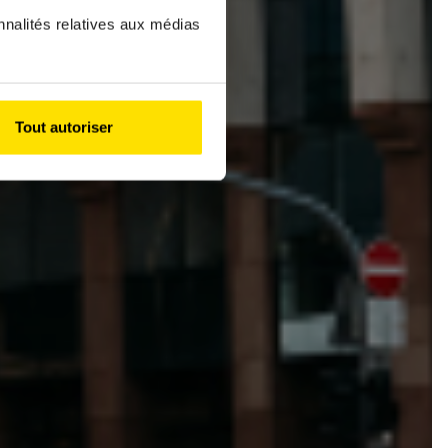
nnalités relatives aux médias
Tout autoriser