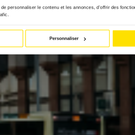
10 Februar 2026
e personnaliser le contenu et les annonces, d'offrir des fonctio
afic.
Personnaliser