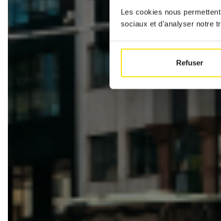
Les cookies nous permettent d
sociaux et d'analyser notre tr
Refuser