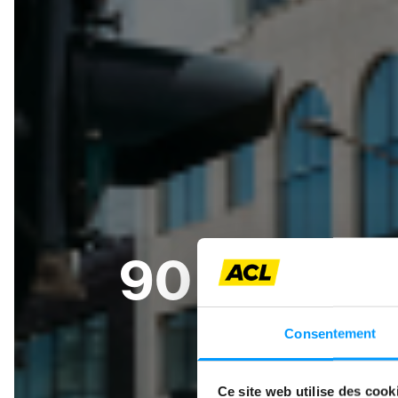
90 SEKUN
Consentement
Ce site web utilise des cook