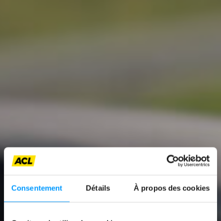
Consentement
Détails
À propos des cookies
News