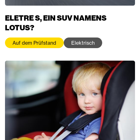
ELETRE S, EIN SUV NAMENS
LOTUS?
Auf dem Prüfstand
Elektrisch