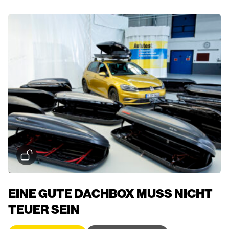
EINE GUTE DACHBOX MUSS NICHT
TEUER SEIN