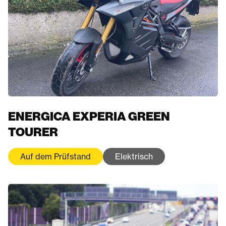
ENERGICA EXPERIA GREEN
TOURER
Auf dem Prüfstand
Elektrisch