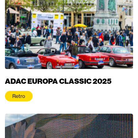
ADAC EUROPA CLASSIC 2025
Retro