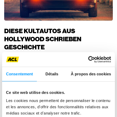
DIESE KULTAUTOS AUS
HOLLYWOOD SCHRIEBEN
GESCHICHTE
Mitgliederstimmen
Consentement
Détails
À propos des cookies
Ce site web utilise des cookies.
Les cookies nous permettent de personnaliser le contenu
et les annonces, d'offrir des fonctionnalités relatives aux
médias sociaux et d'analyser notre trafic.