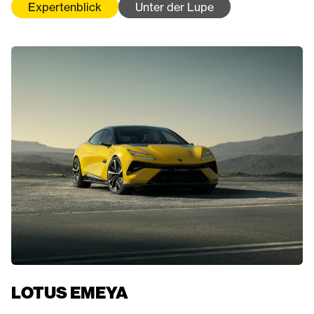
Expertenblick
Unter der Lupe
LOTUS EMEYA