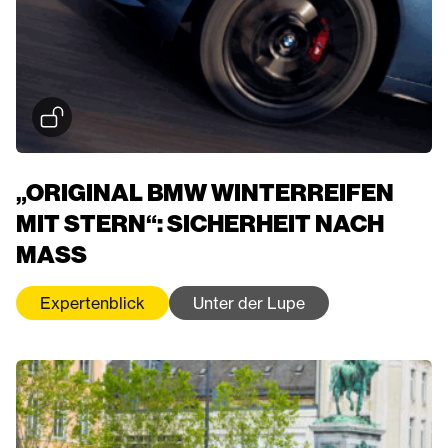
„ORIGINAL BMW WINTERREIFEN
MIT STERN“: SICHERHEIT NACH
MASS
Expertenblick
Unter der Lupe