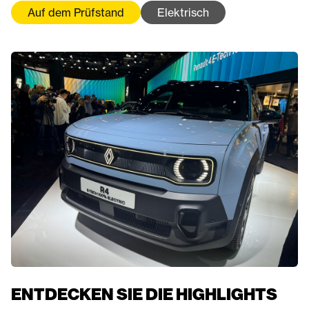
Auf dem Prüfstand
Elektrisch
ENTDECKEN SIE DIE HIGHLIGHTS