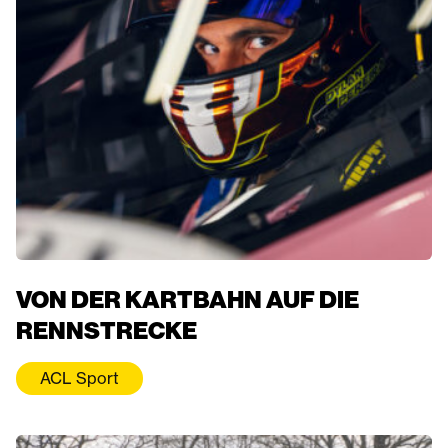
VON DER KARTBAHN AUF DIE
RENNSTRECKE
ACL Sport