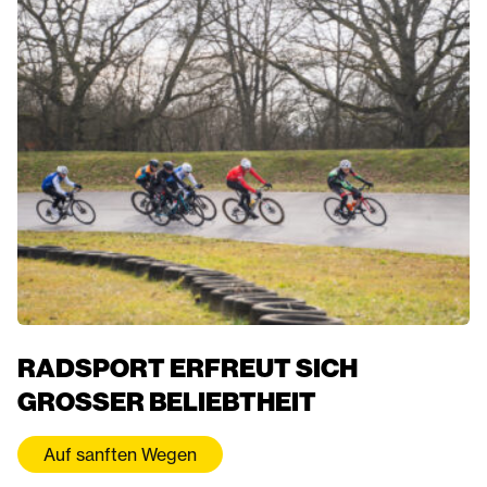
RADSPORT ERFREUT SICH
GROSSER BELIEBTHEIT
Auf sanften Wegen