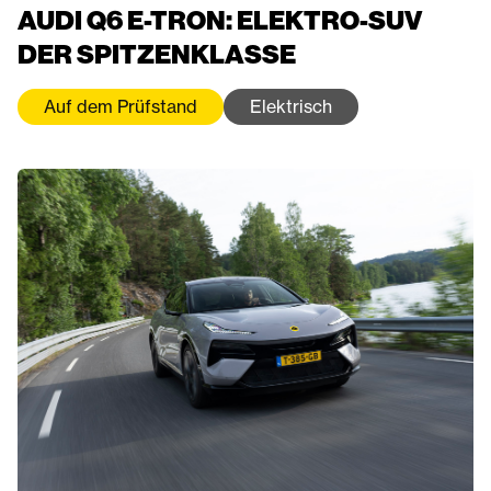
AUDI Q6 E-TRON: ELEKTRO-SUV
DER SPITZENKLASSE
Auf dem Prüfstand
Elektrisch