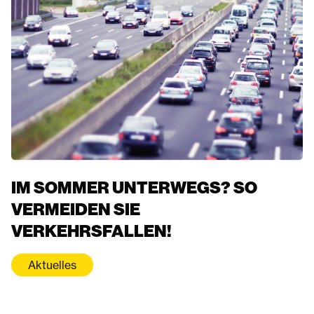
IM SOMMER UNTERWEGS? SO
VERMEIDEN SIE
VERKEHRSFALLEN!
Aktuelles