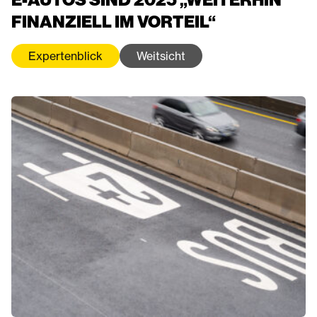
FINANZIELL IM VORTEIL“
Expertenblick
Weitsicht