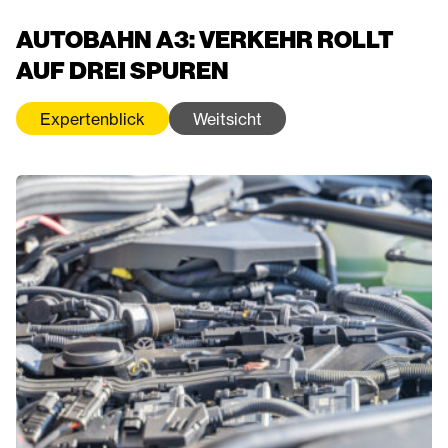
AUTOBAHN A3: VERKEHR ROLLT
AUF DREI SPUREN
Expertenblick
Weitsicht