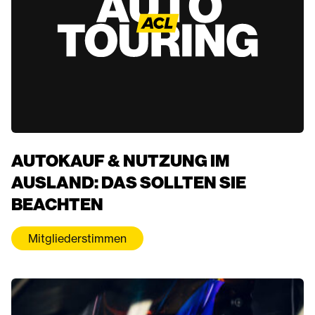
AUTOKAUF & NUTZUNG IM
AUSLAND: DAS SOLLTEN SIE
BEACHTEN
Mitgliederstimmen