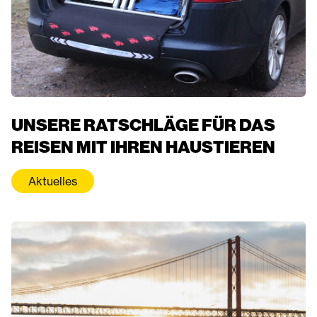
UNSERE RATSCHLÄGE FÜR DAS
REISEN MIT IHREN HAUSTIEREN
Aktuelles