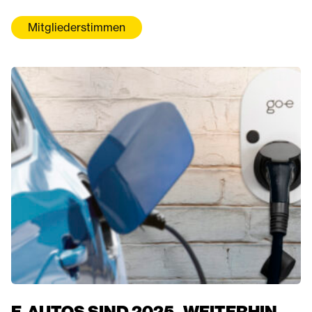
Mitgliederstimmen
E-AUTOS SIND 2025 „WEITERHIN