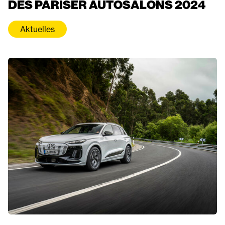
DES PARISER AUTOSALONS 2024
Aktuelles