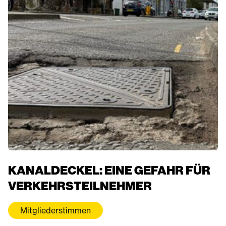
KANALDECKEL: EINE GEFAHR FÜR
VERKEHRSTEILNEHMER
Mitgliederstimmen