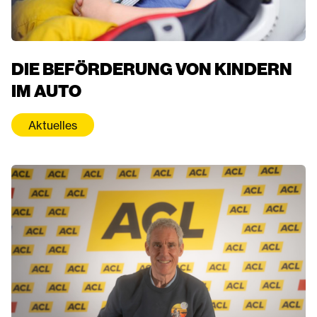
DIE BEFÖRDERUNG VON KINDERN
IM AUTO
Aktuelles