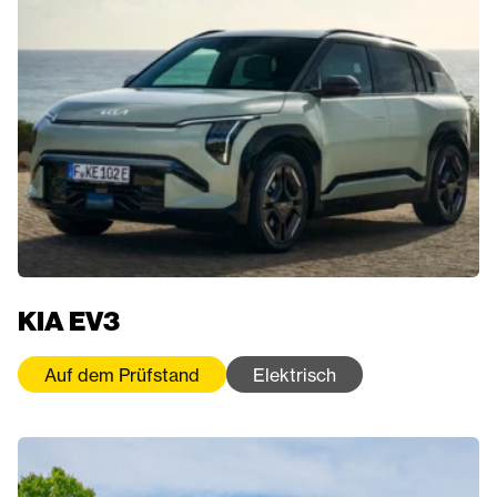
KIA EV3
Auf dem Prüfstand
Elektrisch