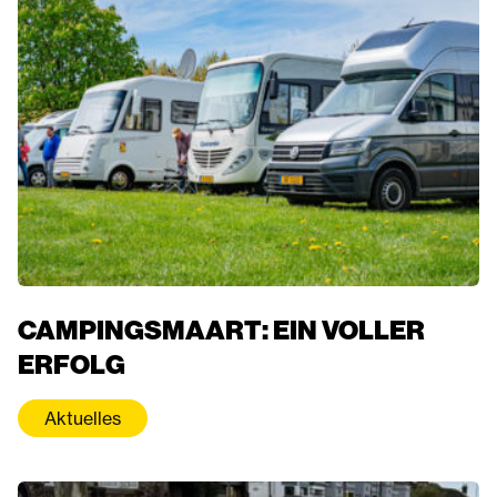
CAMPINGSMAART: EIN VOLLER
ERFOLG
Aktuelles