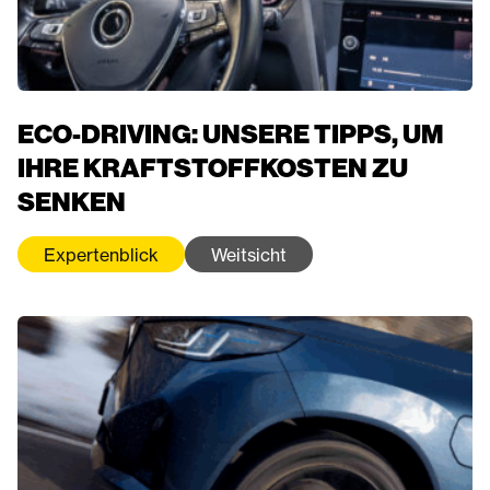
ECO-DRIVING: UNSERE TIPPS, UM
IHRE KRAFTSTOFFKOSTEN ZU
SENKEN
Expertenblick
Weitsicht