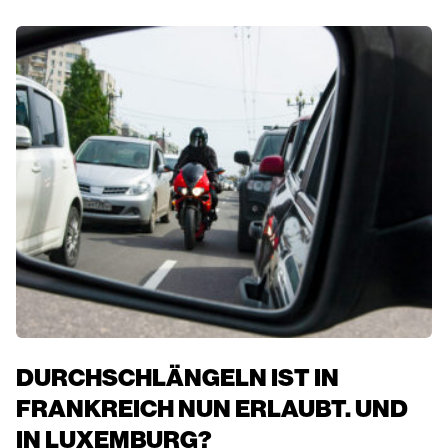
DURCHSCHLÄNGELN IST IN
FRANKREICH NUN ERLAUBT. UND
IN LUXEMBURG?