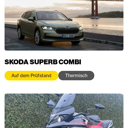
SKODA SUPERB COMBI
Auf dem Prüfstand
Thermisch