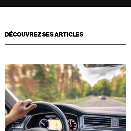
DÉCOUVREZ SES ARTICLES