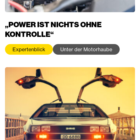
„POWER IST NICHTS OHNE
KONTROLLE“
Expertenblick
Unter der Motorhaube