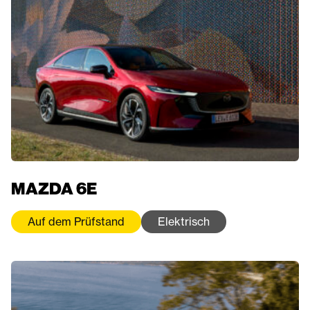
MAZDA 6E
Auf dem Prüfstand
Elektrisch