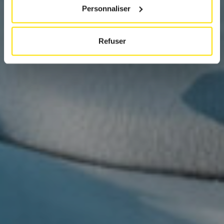
Personnaliser
Refuser