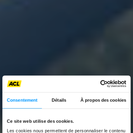
Consentement
Détails
À propos des cookies
Ce site web utilise des cookies.
News
Les cookies nous permettent de personnaliser le contenu