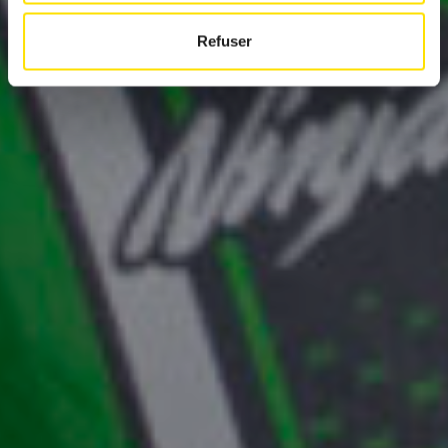
Refuser