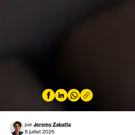
par
Jeremy Zabatta
8 juillet 2026