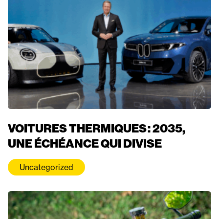
VOITURES THERMIQUES : 2035,
UNE ÉCHÉANCE QUI DIVISE
Uncategorized