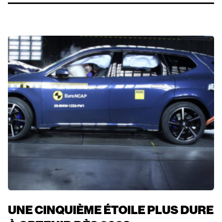
UNE CINQUIÈME ÉTOILE PLUS DURE