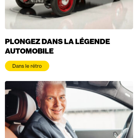
PLONGEZ DANS LA LÉGENDE
AUTOMOBILE
Dans le rétro