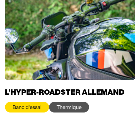
L’HYPER-ROADSTER ALLEMAND
Banc d'essai
Thermique