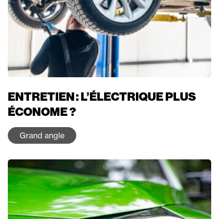
ENTRETIEN : L’ÉLECTRIQUE PLUS
ÉCONOME ?
Grand angle