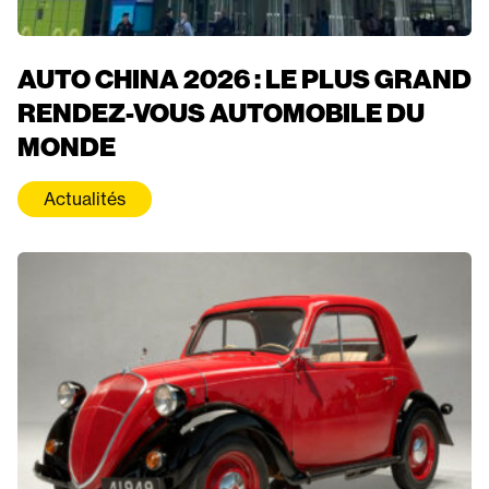
AUTO CHINA 2026 : LE PLUS GRAND
RENDEZ-VOUS AUTOMOBILE DU
MONDE
Actualités