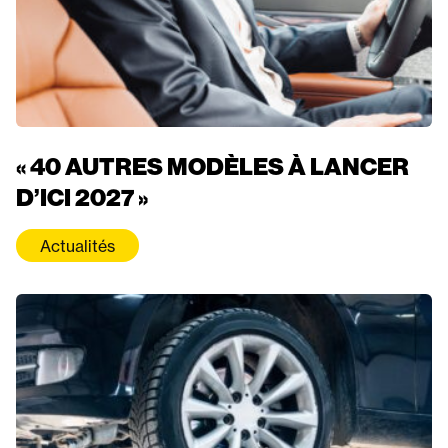
« 40 AUTRES MODÈLES À LANCER
D’ICI 2027 »
Actualités