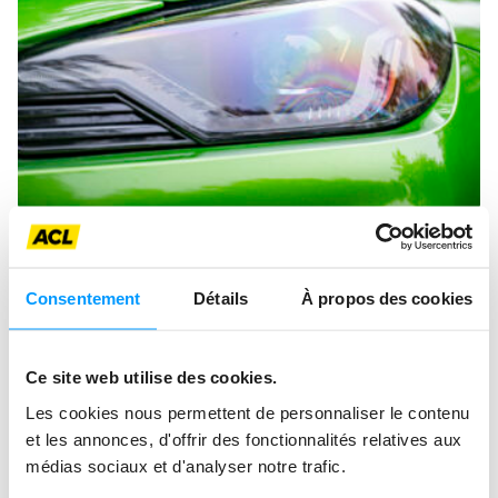
BMW M2
Consentement
Détails
À propos des cookies
Banc d'essai
Thermique
Ce site web utilise des cookies.
Les cookies nous permettent de personnaliser le contenu
et les annonces, d'offrir des fonctionnalités relatives aux
médias sociaux et d'analyser notre trafic.