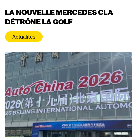
LA NOUVELLE MERCEDES CLA
DÉTRÔNE LA GOLF
Actualités